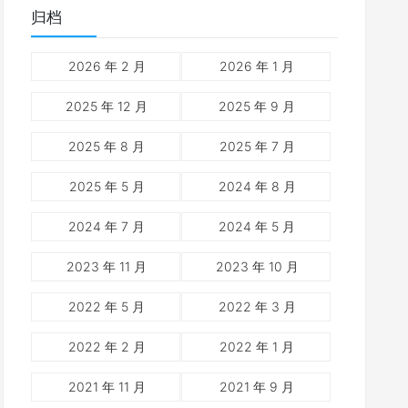
归档
2026 年 2 月
2026 年 1 月
2025 年 12 月
2025 年 9 月
2025 年 8 月
2025 年 7 月
2025 年 5 月
2024 年 8 月
2024 年 7 月
2024 年 5 月
2023 年 11 月
2023 年 10 月
2022 年 5 月
2022 年 3 月
2022 年 2 月
2022 年 1 月
2021 年 11 月
2021 年 9 月