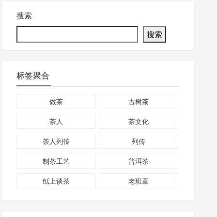
搜索
搜索
标签聚合
做茶
古树茶
茶人
茶文化
茶人列传
列传
制茶工艺
普洱茶
纸上谈茶
老班章