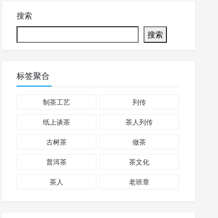
搜索
搜索
标签聚合
制茶工艺
列传
纸上谈茶
茶人列传
古树茶
做茶
普洱茶
茶文化
茶人
老班章