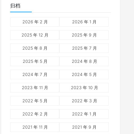
归档
2026 年 2 月
2026 年 1 月
2025 年 12 月
2025 年 9 月
2025 年 8 月
2025 年 7 月
2025 年 5 月
2024 年 8 月
2024 年 7 月
2024 年 5 月
2023 年 11 月
2023 年 10 月
2022 年 5 月
2022 年 3 月
2022 年 2 月
2022 年 1 月
2021 年 11 月
2021 年 9 月