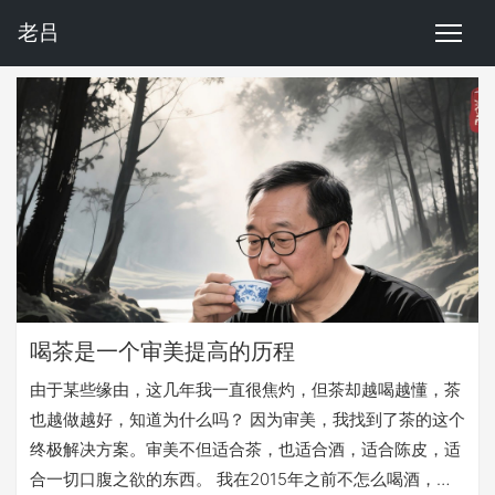
老吕
喝茶是一个审美提高的历程
由于某些缘由，这几年我一直很焦灼，但茶却越喝越懂，茶
也越做越好，知道为什么吗？ 因为审美，我找到了茶的这个
终极解决方案。审美不但适合茶，也适合酒，适合陈皮，适
合一切口腹之欲的东西。 我在2015年之前不怎么喝酒，觉