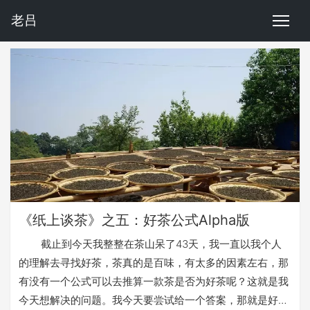
老吕
《纸上谈茶》之五：好茶公式Alpha版
截止到今天我整整在茶山呆了43天，我一直以我个人
的理解去寻找好茶，茶真的是百味，有太多的因素左右，那
有没有一个公式可以去推算一款茶是否为好茶呢？这就是我
今天想解决的问题。我今天要尝试给一个答案，那就是好茶