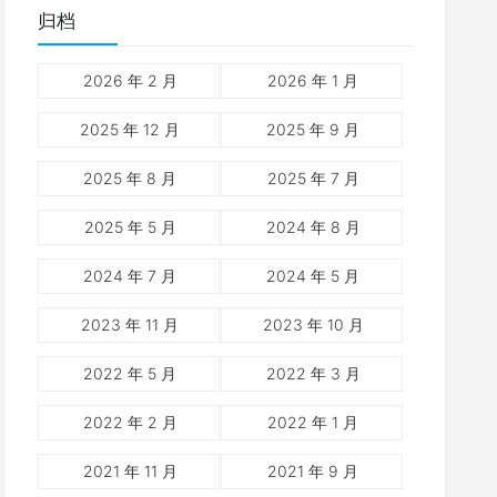
归档
2026 年 2 月
2026 年 1 月
2025 年 12 月
2025 年 9 月
2025 年 8 月
2025 年 7 月
2025 年 5 月
2024 年 8 月
2024 年 7 月
2024 年 5 月
2023 年 11 月
2023 年 10 月
2022 年 5 月
2022 年 3 月
2022 年 2 月
2022 年 1 月
2021 年 11 月
2021 年 9 月