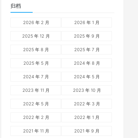
归档
2026 年 2 月
2026 年 1 月
2025 年 12 月
2025 年 9 月
2025 年 8 月
2025 年 7 月
2025 年 5 月
2024 年 8 月
2024 年 7 月
2024 年 5 月
2023 年 11 月
2023 年 10 月
2022 年 5 月
2022 年 3 月
2022 年 2 月
2022 年 1 月
2021 年 11 月
2021 年 9 月