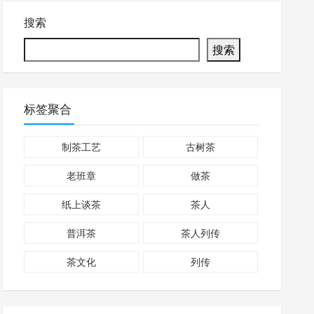
搜索
搜索
标签聚合
制茶工艺
古树茶
老班章
做茶
纸上谈茶
茶人
普洱茶
茶人列传
茶文化
列传