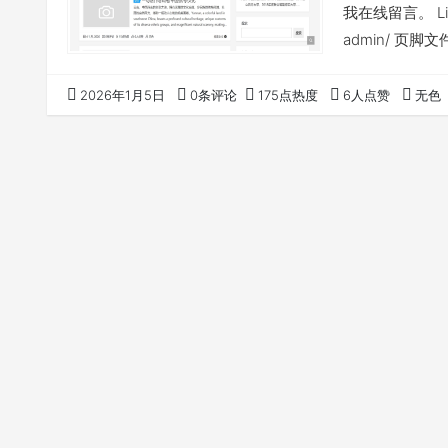
我在线留言。 Lite
admin/ 页脚文件修改
'COPYRIGHT © ' 
2026年1月5日
0条评论
175点热度
6人点赞
无色