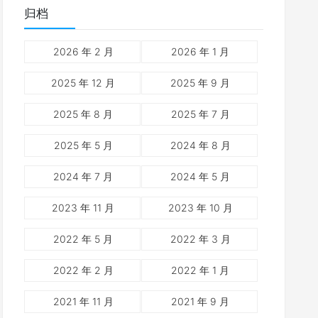
归档
2026 年 2 月
2026 年 1 月
2025 年 12 月
2025 年 9 月
2025 年 8 月
2025 年 7 月
2025 年 5 月
2024 年 8 月
2024 年 7 月
2024 年 5 月
2023 年 11 月
2023 年 10 月
2022 年 5 月
2022 年 3 月
2022 年 2 月
2022 年 1 月
2021 年 11 月
2021 年 9 月