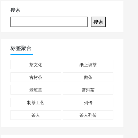
搜索
搜索
标签聚合
茶文化
纸上谈茶
古树茶
做茶
老班章
普洱茶
制茶工艺
列传
茶人
茶人列传