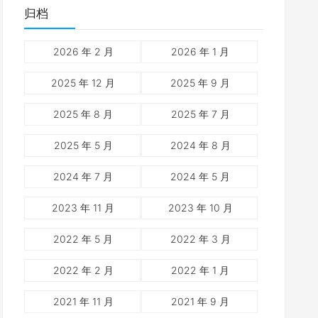
归档
2026 年 2 月
2026 年 1 月
2025 年 12 月
2025 年 9 月
2025 年 8 月
2025 年 7 月
2025 年 5 月
2024 年 8 月
2024 年 7 月
2024 年 5 月
2023 年 11 月
2023 年 10 月
2022 年 5 月
2022 年 3 月
2022 年 2 月
2022 年 1 月
2021 年 11 月
2021 年 9 月