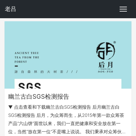
老吕
幽兰古白SGS检测报告
▼ 点击查看和下载幽兰古白SGS检测报告 后月幽兰古白
SGS检测报告 后月，为众筹而生，从2015年第一款众筹茶
产品“六山饼”面世以来，我们一直把健康和安全放在第一
位，当然“放在第一位”不是嘴上说说。 我们秉承对众筹伙伴