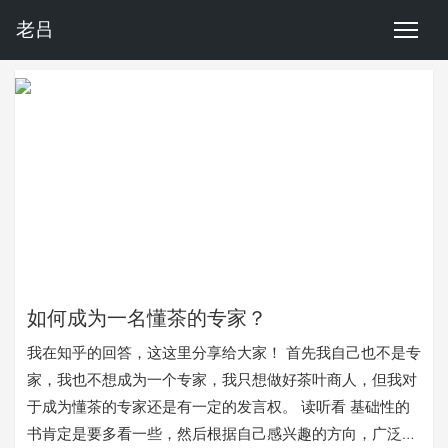
老吕
如何成为一名懂茶的专家？
我在知乎的回答，这这里分享给大家！ 首先我自己也不是专
家，我也不想成为一个专家，我只想做好茶叶商人，但我对
于成为懂茶的专家还是有一定的发言权。 读听看 基础性的
书肯定是要多看一些，然后根据自己感兴趣的方向，广泛阅