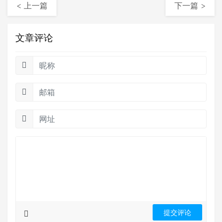
< 上一篇
下一篇 >
文章评论