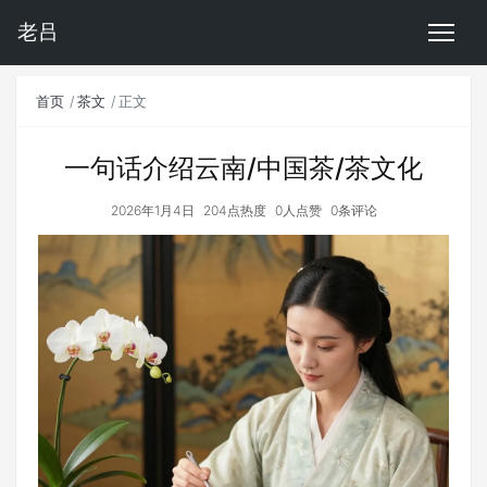
老吕
首页
茶文
正文
一句话介绍云南/中国茶/茶文化
2026年1月4日
204点热度
0人点赞
0条评论