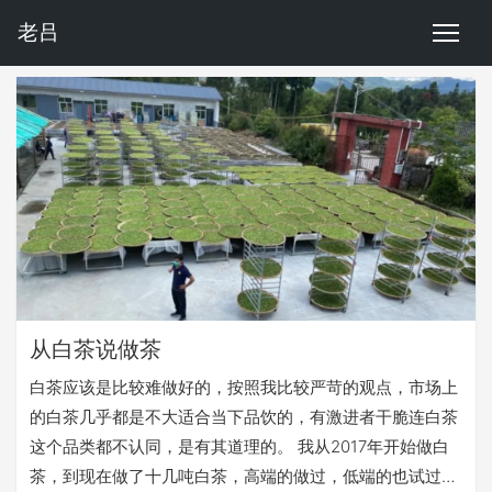
老吕
从白茶说做茶
白茶应该是比较难做好的，按照我比较严苛的观点，市场上
的白茶几乎都是不大适合当下品饮的，有激进者干脆连白茶
这个品类都不认同，是有其道理的。 我从2017年开始做白
茶，到现在做了十几吨白茶，高端的做过，低端的也试过，