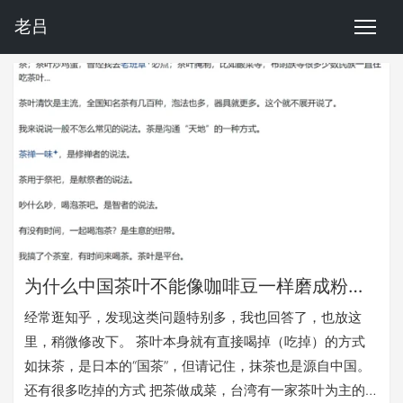
老吕
为什么中国茶叶不能像咖啡豆一样磨成粉，直接喝了？
经常逛知乎，发现这类问题特别多，我也回答了，也放这
里，稍微修改下。 茶叶本身就有直接喝掉（吃掉）的方式
如抹茶，是日本的“国茶”，但请记住，抹茶也是源自中国。
还有很多吃掉的方式 把茶做成菜，台湾有一家茶叶为主的餐