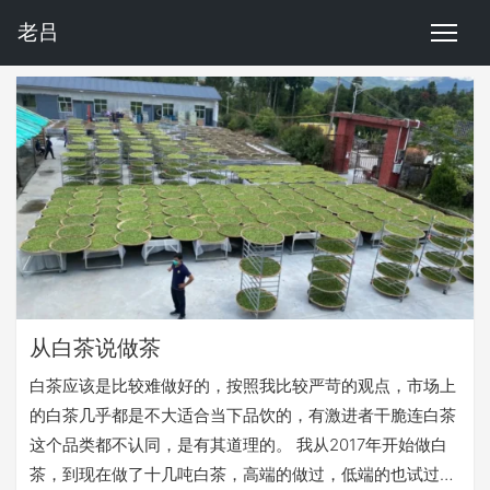
老吕
从白茶说做茶
白茶应该是比较难做好的，按照我比较严苛的观点，市场上
的白茶几乎都是不大适合当下品饮的，有激进者干脆连白茶
这个品类都不认同，是有其道理的。 我从2017年开始做白
茶，到现在做了十几吨白茶，高端的做过，低端的也试过，