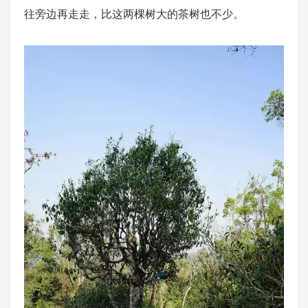
往旁边再走走，比这两棵树大的茶树也不少。