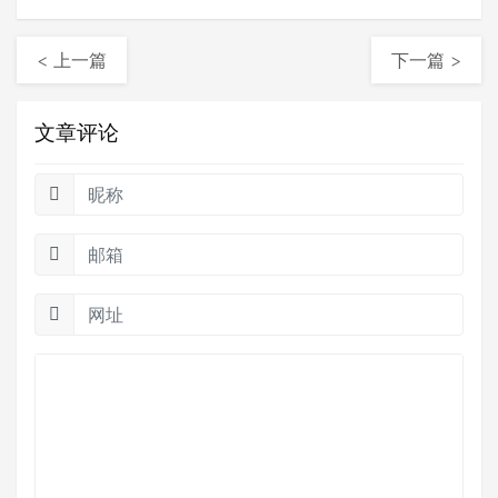
宏古茶......
< 上一篇
下一篇 >
文章评论