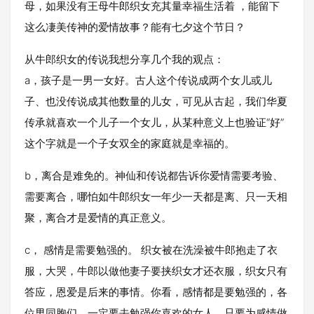
母，如果没有王母牛郎织女充其量幸福生活着 ，能留下
这么凄美传神的爱情故事？能有七夕这个节日？
从牛郎织女的传说我想分享几个我的观点：
a，孩子是一男一女好。古人这个传说成两个女儿或儿
子、也没传说成其他数量的儿女，可见从古起，我们华夏
传承就喜欢一个儿子一个女儿，从某种意义上也验证“好”
这个字就是一个子女双全的家庭就是幸福的。
b，离合是难免的。神仙和传说都告诉你爱情需要考验、
需要离合，哪怕如牛郎织女一年少一天都是离、只一天相
聚，离合才是爱情的真正意义。
c， 感情是需要勉强的。 织女被在洗澡被牛郎抱走了衣
服，大哭，牛郎以做他妻子要挟织女才还衣服，织女只有
答应，恩爱是后来的事情。你看，感情都是要勉强的，各
位男同胞们，一定要去勉强你喜欢的女人，只要为感情做