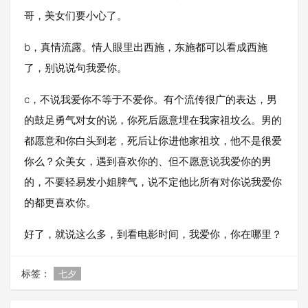
哥，美女们要小心了。
b，真情流露。情人眼里出西施，东施都可以看成西施
了，别说说句我爱你。
c，不说我爱你不等于不爱你。有个流传很广的表达，男
的鼓足勇气对女的说，你死后愿意埋在我家祖坟么。男的
都愿意和你白头到老，死后让你进他家祖坟，他不是很爱
你么？众美女，遇到喜欢你的、但不愿意说我爱你的男
的，不要轻易发小姐脾气，说不定他比所有对你说我爱你
的都更喜欢你。
好了，就说这么多，到看电影时间，我爱你，你在哪里？
标签：
七夕