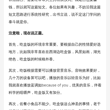
钱，所以就写这篇短文。各位如果有兴趣，不妨沿我这篇
短文思路进行系统性研究，出书立说，说不定这门学问的
泰斗就是你。
注意啦，现在说正题。
首先，吃盒饭的环境非常重要。要根据自己的性情爱好选
地方，比如我非常喜欢在西湖边吃盒饭，风景如画，湖光
绝色，吃盒饭的时候格外香。
其次，吃饭根据需要可以播放背景音乐。音响效果要好，
几十万的设备算可以吧，播放的音乐以轻音乐为好，比如
我就喜欢播放蓝调如because of you，优美的音乐，伴着
科学的咀嚼声，吃盒饭又有加分。
再次，佐餐小食品不能少。吃盒饭这么神圣的事情，老干