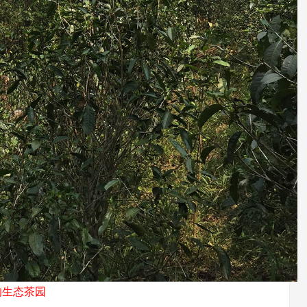
的生态茶园